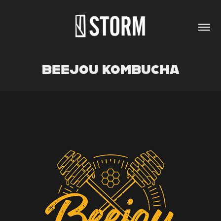
BEEJOU KOMBUCHA